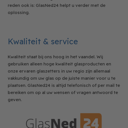
reden ook is: GlasNed24 helpt u verder met de
oplossing.
Kwaliteit & service
Kwaliteit staat bij ons hoog in het vaandel. Wij
gebruiken alleen hoge kwaliteit glasproducten en
onze ervaren glaszetters in uw regio zijn allemaal
vakkundig om uw glas op de juiste manier voor u te
plaatsen. GlasNed24 is altijd telefonisch of per mail te
bereiken om op al uw wensen of vragen antwoord te
geven.