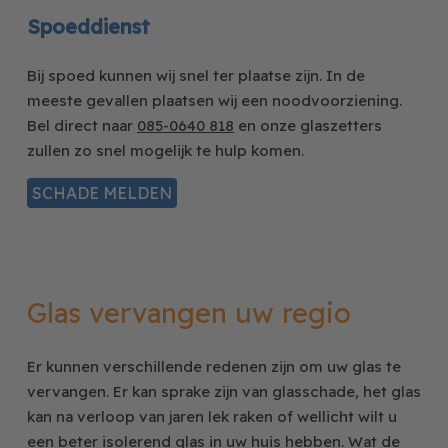
Spoeddienst
Bij spoed kunnen wij snel ter plaatse zijn. In de
meeste gevallen plaatsen wij een noodvoorziening.
Bel direct naar
085-0640 818
en onze glaszetters
zullen zo snel mogelijk te hulp komen.
SCHADE MELDEN
Glas vervangen uw regio
Er kunnen verschillende redenen zijn om uw glas te
vervangen. Er kan sprake zijn van glasschade, het glas
kan na verloop van jaren lek raken of wellicht wilt u
een beter isolerend glas in uw huis hebben. Wat de