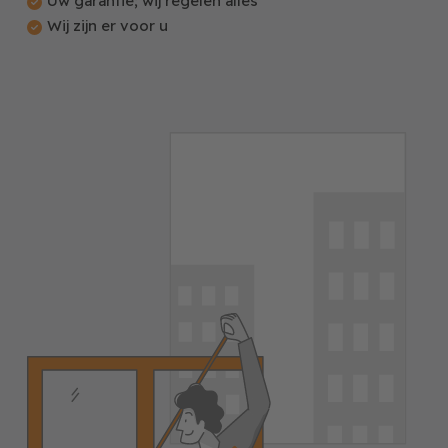
Uw garantie; wij regelen alles
Wij zijn er voor u