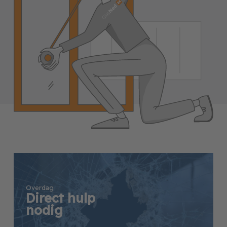
Overdag
Direct hulp
nodig