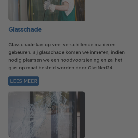
Glasschade
Glasschade kan op veel verschillende manieren
gebeuren. Bij glasschade komen we inmeten, indien
nodig plaatsen we een noodvoorziening en zal het
glas op maat besteld worden door GlasNed24.
LEES MEER