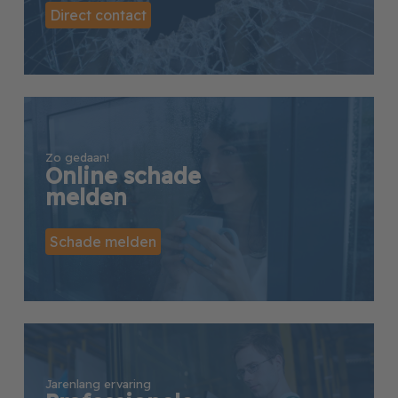
Direct contact
Zo gedaan!
Online schade
melden
Schade melden
Jarenlang ervaring