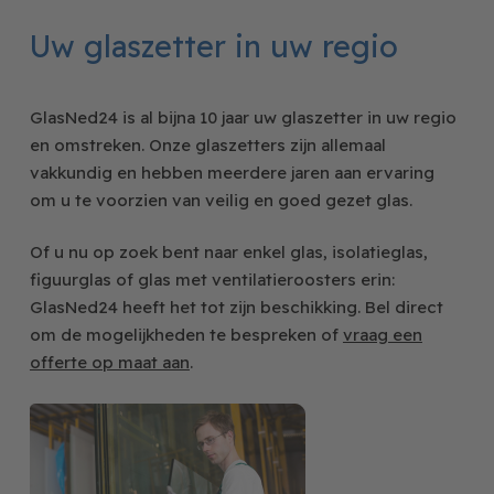
Uw glaszetter in uw regio
GlasNed24 is al bijna 10 jaar uw glaszetter in uw regio
en omstreken. Onze glaszetters zijn allemaal
vakkundig en hebben meerdere jaren aan ervaring
om u te voorzien van veilig en goed gezet glas.
Of u nu op zoek bent naar enkel glas, isolatieglas,
figuurglas of glas met ventilatieroosters erin:
GlasNed24 heeft het tot zijn beschikking. Bel direct
om de mogelijkheden te bespreken of
vraag een
offerte op maat aan
.