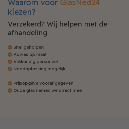
Waarom voor
GlasNed24
kiezen?
Verzekerd? Wij helpen met de
afhandeling
Snel geholpen
Advies op maat
Vakkundig personeel
Noodoplossing mogelijk
Prijsopgave vooraf gegeven
Oude glas nemen we direct mee