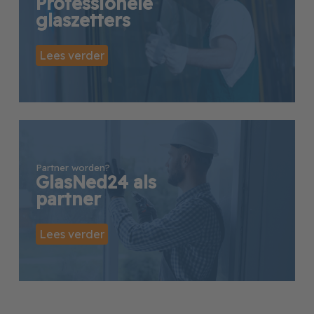
Professionele
glaszetters
Lees verder
Partner worden?
GlasNed24 als
partner
Lees verder