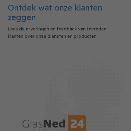
Ontdek wat onze klanten
zeggen
Lees de ervaringen en feedback van tevreden
klanten over onze diensten en producten.